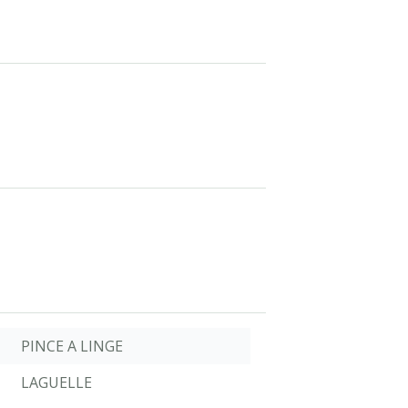
PINCE A LINGE
LAGUELLE