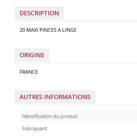
DESCRIPTION
20 MAXI PINCES A LINGE
ORIGINE
FRANCE
AUTRES INFORMATIONS
Identification du produit
Fabriquant