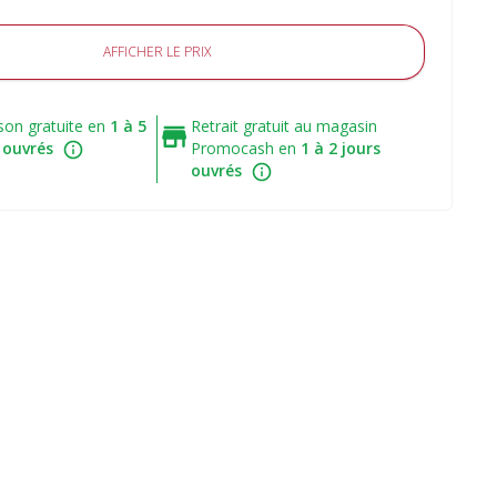
AFFICHER LE PRIX
ison gratuite en
1 à 5
Retrait gratuit au magasin
 ouvrés
Promocash en
1 à 2 jours
ouvrés