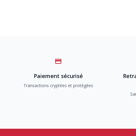
Paiement sécurisé
Retra
Transactions cryptées et protégées
Sa