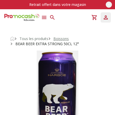
Retrait offert dans votre magasin
Tous les produits
Boissons
Accueil
BEAR BEER EXTRA STRONG 50CL 12°