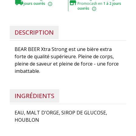
jours ouvrés
Promocash en
1 à 2 jours
ouvrés
DESCRIPTION
BEAR BEER Xtra Strong est une bière extra
forte de qualité supérieure. Pleine de corps,
pleine de saveur et pleine de force - une force
imbattable.
INGRÉDIENTS
EAU, MALT D'ORGE, SIROP DE GLUCOSE,
HOUBLON