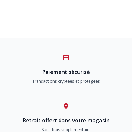
Paiement sécurisé
Transactions cryptées et protégées
Retrait offert dans votre magasin
Sans frais supplémentaire