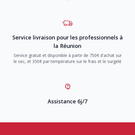
Service livraison pour les professionnels à
la Réunion
Service gratuit et disponible à partir de 750€ d'achat sur
le sec, et 350€ par température sur le frais et le surgelé
Assistance 6j/7