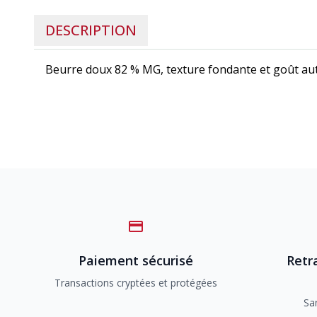
DESCRIPTION
Beurre doux 82 % MG, texture fondante et goût au
Paiement sécurisé
Retra
Transactions cryptées et protégées
Sa