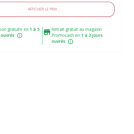
AFFICHER LE PRIX
ison gratuite en
1 à 5
Retrait gratuit au magasin
 ouvrés
Promocash en
1 à 2 jours
ouvrés