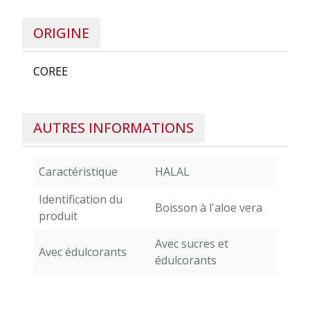
ORIGINE
COREE
AUTRES INFORMATIONS
Caractéristique
HALAL
Identification du
Boisson à l'aloe vera
produit
Avec sucres et
Avec édulcorants
édulcorants