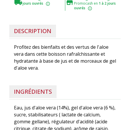
jours ouvrés
Promocash en
1 à 2 jours
ouvrés
DESCRIPTION
Profitez des bienfaits et des vertus de l'aloe
vera dans cette boisson rafraîchissante et
hydratante à base de jus et de morceaux de gel
d'aloe vera.
INGRÉDIENTS
Eau, jus d'aloe vera (14%), gel d'aloe vera (6 %),
sucre, stabilisateurs ( lactate de calcium,
gomme gellane), régulateur d'acidité (acide
citrique, citrate de sodium), arôme de raisin,