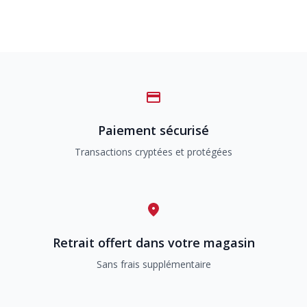
Paiement sécurisé
Transactions cryptées et protégées
Retrait offert dans votre magasin
Sans frais supplémentaire