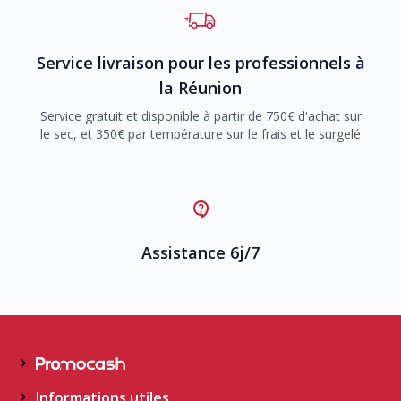
Service livraison pour les professionnels à
la Réunion
Service gratuit et disponible à partir de 750€ d'achat sur
le sec, et 350€ par température sur le frais et le surgelé
Assistance 6j/7
Informations utiles