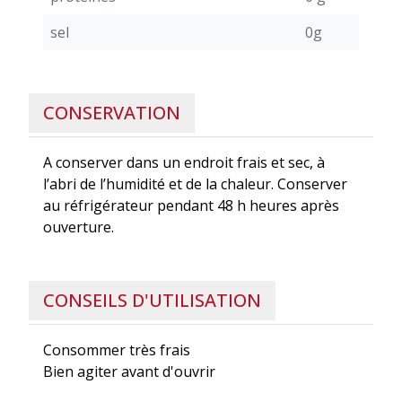
sel
0g
CONSERVATION
A conserver dans un endroit frais et sec, à
l’abri de l’humidité et de la chaleur. Conserver
au réfrigérateur pendant 48 h heures après
ouverture.
CONSEILS D'UTILISATION
Consommer très frais
Bien agiter avant d'ouvrir