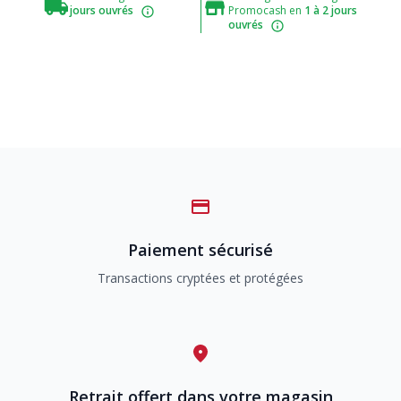
jours ouvrés
Promocash en
1 à 2 jours
ouvrés
Paiement sécurisé
Transactions cryptées et protégées
Retrait offert dans votre magasin