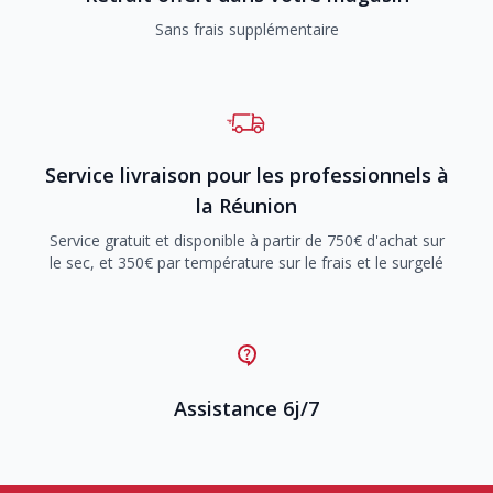
Sans frais supplémentaire
Service livraison pour les professionnels à
la Réunion
Service gratuit et disponible à partir de 750€ d'achat sur
le sec, et 350€ par température sur le frais et le surgelé
Assistance 6j/7