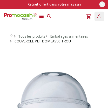
Retrait offert dans votre magasin
Tous les produits
Emballages alimentaires
Accueil
COUVERCLE PET DOMEAVEC TROU