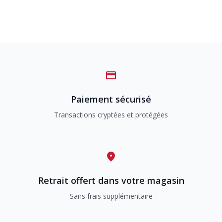
Paiement sécurisé
Transactions cryptées et protégées
Retrait offert dans votre magasin
Sans frais supplémentaire