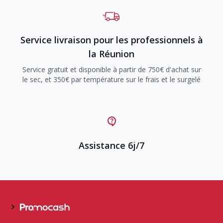
Service livraison pour les professionnels à
la Réunion
Service gratuit et disponible à partir de 750€ d'achat sur
le sec, et 350€ par température sur le frais et le surgelé
Assistance 6j/7