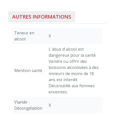
AUTRES INFORMATIONS
Teneur en
X
alcool
L'abus d'alcool est
dangereux pour la santé.
Vendre ou offrir des
boissons alcoolisées à des
Mention santé
mineurs de moins de 18
ans est interdit.
Déconséillé aux femmes
enceintes.
Viande -
X
Décongélation