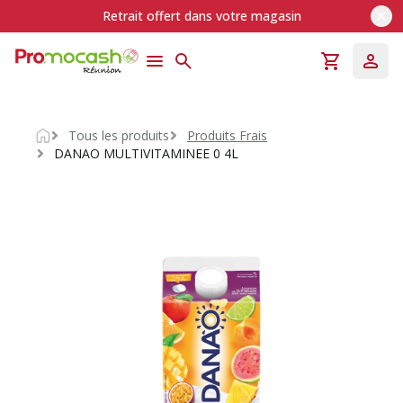
Retrait offert dans votre magasin
Tous les produits
Produits Frais
Accueil
DANAO MULTIVITAMINEE 0 4L