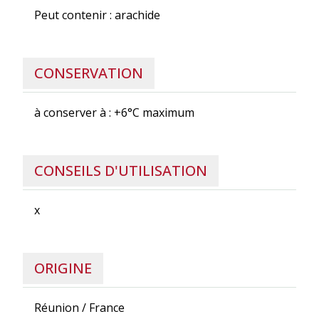
Peut contenir : arachide
CONSERVATION
à conserver à : +6°C maximum
CONSEILS D'UTILISATION
x
ORIGINE
Réunion / France