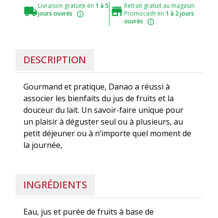
Livraison gratuite en
1 à 5
Retrait gratuit au magasin
jours ouvrés
Promocash en
1 à 2 jours
ouvrés
DESCRIPTION
Gourmand et pratique, Danao a réussi à
associer les bienfaits du jus de fruits et la
douceur du lait. Un savoir-faire unique pour
un plaisir à déguster seul ou à plusieurs, au
petit déjeuner ou à n’importe quel moment de
la journée,
INGRÉDIENTS
Eau, jus et purée de fruits à base de