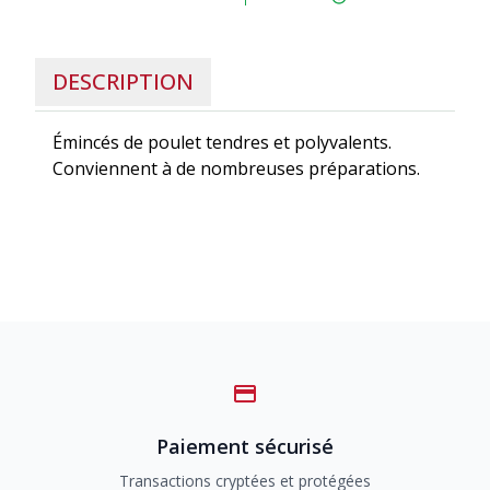
DESCRIPTION
Émincés de poulet tendres et polyvalents.
Conviennent à de nombreuses préparations.
Paiement sécurisé
Transactions cryptées et protégées