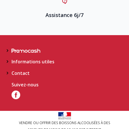
Assistance 6j/7
Informations utiles
Contact
Suivez-nous
VENDRE OU OFFRIR DES BOISSONS ALCOOLISÉES À DES