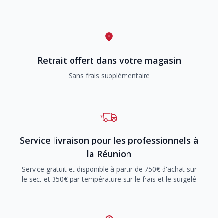
Retrait offert dans votre magasin
Sans frais supplémentaire
Service livraison pour les professionnels à
la Réunion
Service gratuit et disponible à partir de 750€ d'achat sur
le sec, et 350€ par température sur le frais et le surgelé