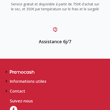
Service gratuit et disponible à partir de 750€ d'achat sur
le sec, et 350€ par température sur le frais et le surgelé
Assistance 6j/7
Informations utiles
Contact
Suivez-nous