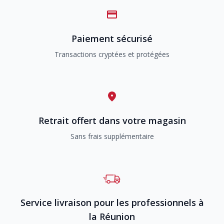
Paiement sécurisé
Transactions cryptées et protégées
Retrait offert dans votre magasin
Sans frais supplémentaire
Service livraison pour les professionnels à
la Réunion