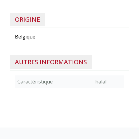
ORIGINE
Belgique
AUTRES INFORMATIONS
Caractéristique
halal