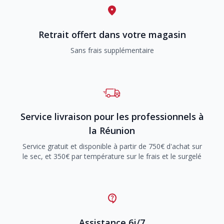
Retrait offert dans votre magasin
Sans frais supplémentaire
Service livraison pour les professionnels à
la Réunion
Service gratuit et disponible à partir de 750€ d'achat sur
le sec, et 350€ par température sur le frais et le surgelé
Assistance 6j/7