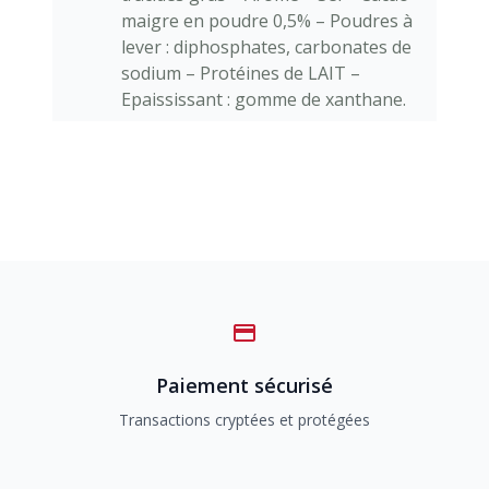
maigre en poudre 0,5% – Poudres à
lever : diphosphates, carbonates de
sodium – Protéines de LAIT –
Epaississant : gomme de xanthane.
Paiement sécurisé
Transactions cryptées et protégées