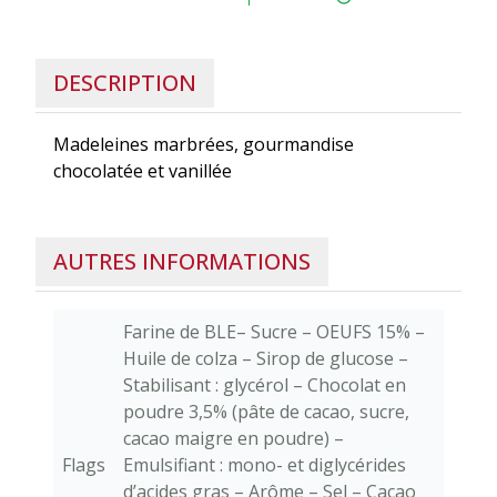
DESCRIPTION
Madeleines marbrées, gourmandise
chocolatée et vanillée
AUTRES INFORMATIONS
Farine de BLE– Sucre – OEUFS 15% –
Huile de colza – Sirop de glucose –
Stabilisant : glycérol – Chocolat en
poudre 3,5% (pâte de cacao, sucre,
cacao maigre en poudre) –
Flags
Emulsifiant : mono- et diglycérides
d’acides gras – Arôme – Sel – Cacao