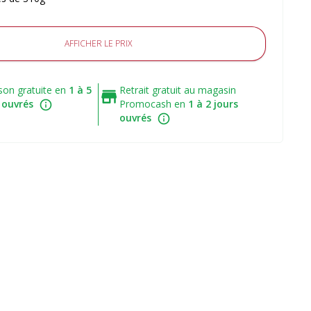
AFFICHER LE PRIX
ison gratuite en
1 à 5
Retrait gratuit au magasin
 ouvrés
Promocash en
1 à 2 jours
ouvrés