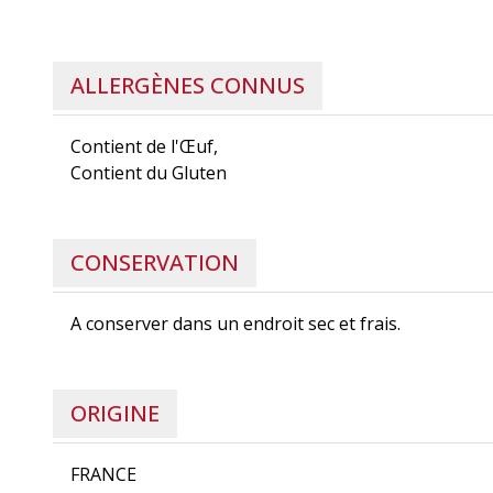
ALLERGÈNES CONNUS
Contient de l'Œuf,
Contient du Gluten
CONSERVATION
A conserver dans un endroit sec et frais.
ORIGINE
FRANCE