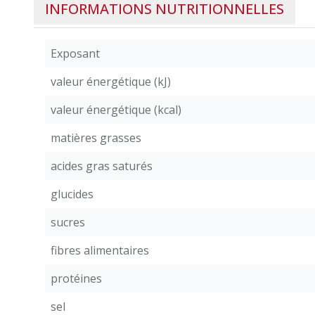
INFORMATIONS NUTRITIONNELLES
Exposant
valeur énergétique (kJ)
valeur énergétique (kcal)
matières grasses
acides gras saturés
glucides
sucres
fibres alimentaires
protéines
sel