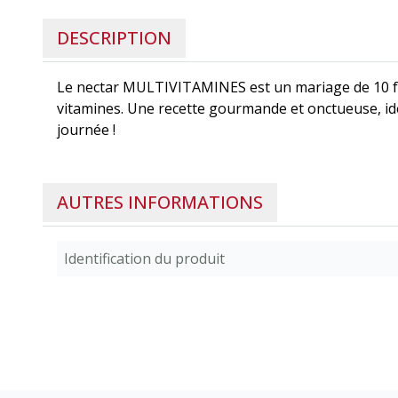
DESCRIPTION
Le nectar MULTIVITAMINES est un mariage de 10 fr
vitamines. Une recette gourmande et onctueuse, i
journée !
AUTRES INFORMATIONS
Identification du produit