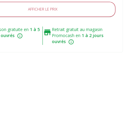
AFFICHER LE PRIX
ison gratuite en
1 à 5
Retrait gratuit au magasin
 ouvrés
Promocash en
1 à 2 jours
ouvrés