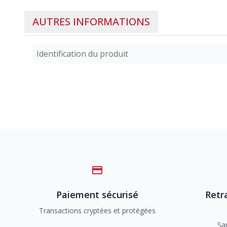
AUTRES INFORMATIONS
Identification du produit
Paiement sécurisé
Retra
Transactions cryptées et protégées
Sa