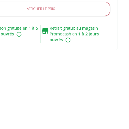
AFFICHER LE PRIX
ison gratuite en
1 à 5
Retrait gratuit au magasin
 ouvrés
Promocash en
1 à 2 jours
ouvrés