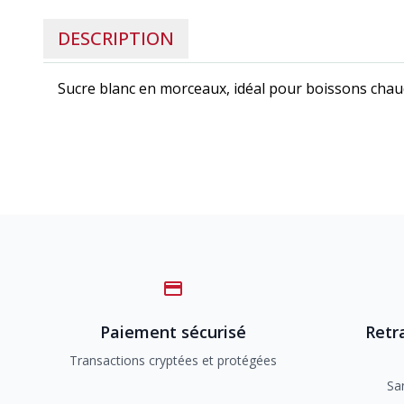
DESCRIPTION
Sucre blanc en morceaux, idéal pour boissons chau
Paiement sécurisé
Retra
Transactions cryptées et protégées
Sa