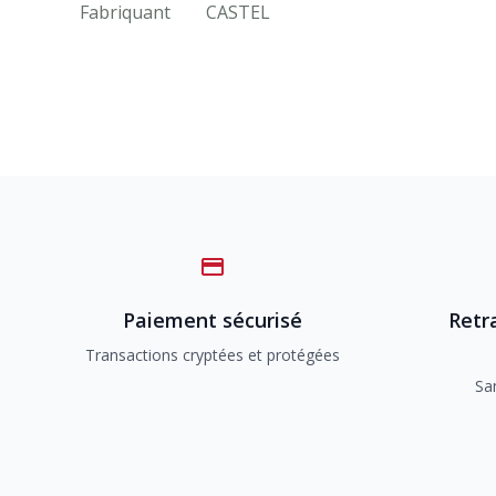
Fabriquant
CASTEL
Paiement sécurisé
Retra
Transactions cryptées et protégées
Sa