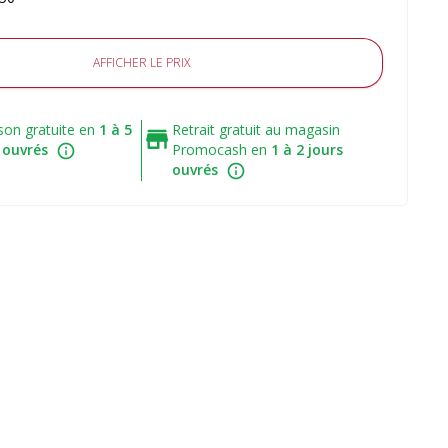
AFFICHER LE PRIX
ison gratuite en
1 à 5
Retrait gratuit au magasin
 ouvrés
Promocash en
1 à 2 jours
ouvrés