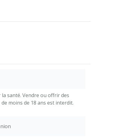
la santé. Vendre ou offrir des
de moins de 18 ans est interdit.
union