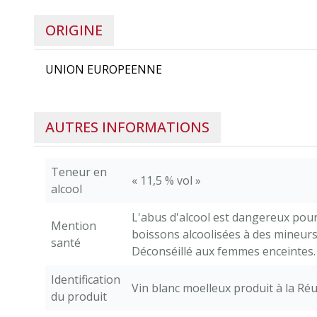
ORIGINE
UNION EUROPEENNE
AUTRES INFORMATIONS
Teneur en
« 11,5 % vol »
alcool
L'abus d'alcool est dangereux pour 
Mention
boissons alcoolisées à des mineurs 
santé
Déconséillé aux femmes enceintes.
Identification
Vin blanc moelleux produit à la Ré
du produit